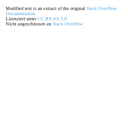
Modified text is an extract of the original
Stack Overflow
Documentation
Lizenziert unter
CC BY-SA 3.0
Nicht angeschlossen an
Stack Overflow