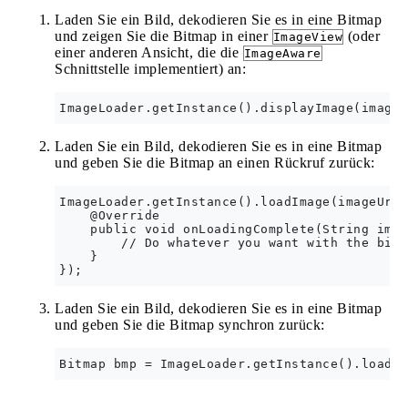
Laden Sie ein Bild, dekodieren Sie es in eine Bitmap
und zeigen Sie die Bitmap in einer
(oder
ImageView
einer anderen Ansicht, die die
ImageAware
Schnittstelle implementiert) an:
Laden Sie ein Bild, dekodieren Sie es in eine Bitmap
und geben Sie die Bitmap an einen Rückruf zurück:
ImageLoader.getInstance().loadImage(imageUri,
    @Override

    public void onLoadingComplete(String imag
        // Do whatever you want with the bitm
    }

Laden Sie ein Bild, dekodieren Sie es in eine Bitmap
und geben Sie die Bitmap synchron zurück: