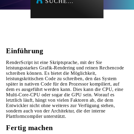
SUCHE…
Einführung
RenderScript ist eine Skriptsprache, mit der Sie
leistungsstarkes Grafik-Rendering und reinen Rechencode
schreiben können. Es bietet die Möglichkeit,
leistungskritischen Code zu schreiben, den das System
später in nativen Code für den Prozessor kompiliert, auf
dem es ausgeführt werden kann. Dies kann die CPU, eine
Multi-Core-CPU oder sogar die GPU sein. Worauf es
letztlich läuft, hängt von vielen Faktoren ab, die dem
Entwickler nicht ohne weiteres zur Verfügung stehen,
sondern auch von der Architektur, die der interne
Plattformcompiler unterstützt.
Fertig machen