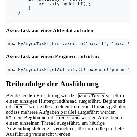
            activity.updateUI();

        }

    }

AsyncTask aus einer Aktivität aufrufen:
AsyncTask aus einem Fragment aufrufen:
Reihenfolge der Ausführung
Bei der ersten Einführung wurden
seriell in
AsyncTasks
einem einzigen Hintergrundthread ausgeführt. Beginnend
mit
wurde dies in einen Pool von Threads geändert,
DONUT
sodass mehrere Aufgaben parallel ausgeführt werden
können. Beginnend mit
werden Aufgaben in
HONEYCOMB
einem einzelnen Thread ausgeführt, um häufige
Anwendungsfehler zu vermeiden, die durch die parallele
Ausführung verursacht werden.