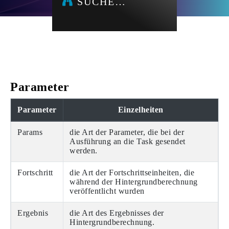
SUCHE…
Parameter
Parameter
Einzelheiten
Params
die Art der Parameter, die bei der
Ausführung an die Task gesendet
werden.
Fortschritt
die Art der Fortschrittseinheiten, die
während der Hintergrundberechnung
veröffentlicht wurden
Ergebnis
die Art des Ergebnisses der
Hintergrundberechnung.