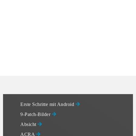
Erste Schritte mit Android
9-Patch-Bilder
Absicht
ACRA