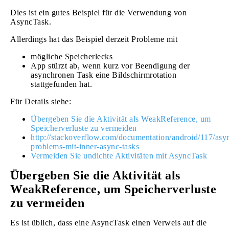
Dies ist ein gutes Beispiel für die Verwendung von
AsyncTask.
Allerdings hat das Beispiel derzeit Probleme mit
mögliche Speicherlecks
App stürzt ab, wenn kurz vor Beendigung der
asynchronen Task eine Bildschirmrotation
stattgefunden hat.
Für Details siehe:
Übergeben Sie die Aktivität als WeakReference, um
Speicherverluste zu vermeiden
http://stackoverflow.com/documentation/android/117/asy
problems-mit-inner-async-tasks
Vermeiden Sie undichte Aktivitäten mit AsyncTask
Übergeben Sie die Aktivität als
WeakReference, um Speicherverluste
zu vermeiden
Es ist üblich, dass eine AsyncTask einen Verweis auf die