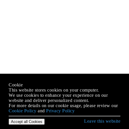
Cookie
This website stores cookies on your computer.
We use cookies to enhance your experience on our
website and deliver personalized content.
For more details on our cookie usage, please review our
Cookie Policy
and
Privacy Policy
Leave this website
Accept all Cookies