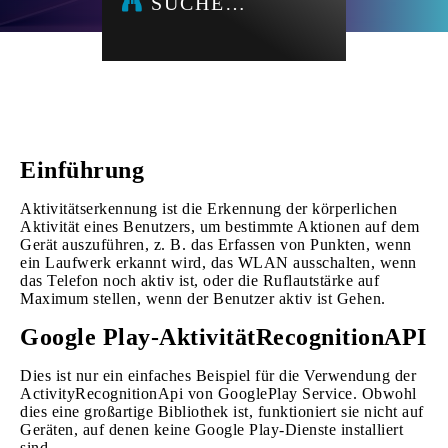
SUCHE…
Einführung
Aktivitätserkennung ist die Erkennung der körperlichen
Aktivität eines Benutzers, um bestimmte Aktionen auf dem
Gerät auszuführen, z. B. das Erfassen von Punkten, wenn
ein Laufwerk erkannt wird, das WLAN ausschalten, wenn
das Telefon noch aktiv ist, oder die Ruflautstärke auf
Maximum stellen, wenn der Benutzer aktiv ist Gehen.
Google Play-AktivitätRecognitionAPI
Dies ist nur ein einfaches Beispiel für die Verwendung der
ActivityRecognitionApi von GooglePlay Service. Obwohl
dies eine großartige Bibliothek ist, funktioniert sie nicht auf
Geräten, auf denen keine Google Play-Dienste installiert
sind.