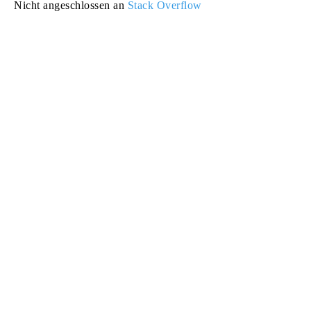
Nicht angeschlossen an
Stack Overflow