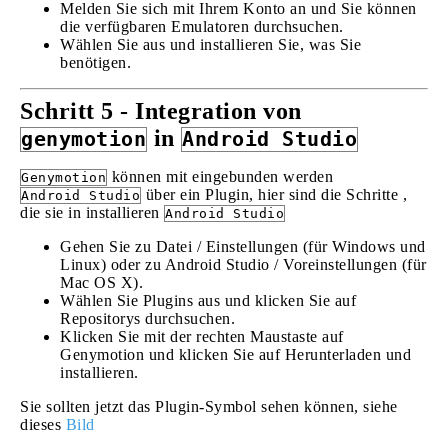
Melden Sie sich mit Ihrem Konto an und Sie können
die verfügbaren Emulatoren durchsuchen.
Wählen Sie aus und installieren Sie, was Sie
benötigen.
Schritt 5 - Integration von
in
genymotion
Android Studio
können mit eingebunden werden
Genymotion
über ein Plugin, hier sind die Schritte ,
Android Studio
die sie in installieren
Android Studio
Gehen Sie zu Datei / Einstellungen (für Windows und
Linux) oder zu Android Studio / Voreinstellungen (für
Mac OS X).
Wählen Sie Plugins aus und klicken Sie auf
Repositorys durchsuchen.
Klicken Sie mit der rechten Maustaste auf
Genymotion und klicken Sie auf Herunterladen und
installieren.
Sie sollten jetzt das Plugin-Symbol sehen können, siehe
dieses
Bild