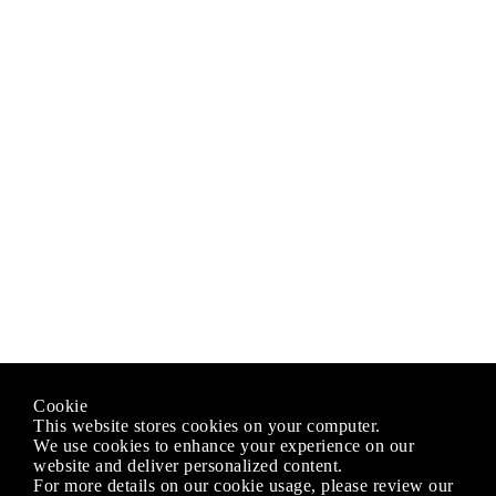
Cookie
This website stores cookies on your computer.
We use cookies to enhance your experience on our
website and deliver personalized content.
For more details on our cookie usage, please review our