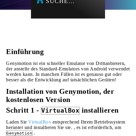
SUCHE…
Einführung
Genymotion ist ein schneller Emulator von Drittanbietern,
der anstelle des Standard-Emulators von Android verwendet
werden kann. In manchen Fällen ist es genauso gut oder
besser als die Entwicklung auf tatsächlichen Geräten!
Installation von Genymotion, der
kostenlosen Version
Schritt 1 -
installieren
VirtualBox
Laden Sie
VirtualBox
entsprechend Ihrem Betriebssystem
herunter und installieren Sie sie. , es ist erforderlich, um
.
Genymotion