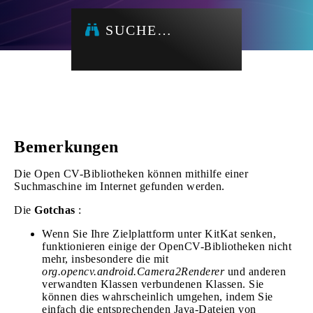
SUCHE…
Bemerkungen
Die Open CV-Bibliotheken können mithilfe einer
Suchmaschine im Internet gefunden werden.
Die
Gotchas
:
Wenn Sie Ihre Zielplattform unter KitKat senken,
funktionieren einige der OpenCV-Bibliotheken nicht
mehr, insbesondere die mit
org.opencv.android.Camera2Renderer
und anderen
verwandten Klassen verbundenen Klassen. Sie
können dies wahrscheinlich umgehen, indem Sie
einfach die entsprechenden Java-Dateien von