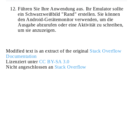
Führen Sie Ihre Anwendung aus. Ihr Emulator sollte
ein Schwarzweißbild "Rand" erstellen. Sie können
den Android-Gerätemonitor verwenden, um die
Ausgabe abzurufen oder eine Aktivität zu schreiben,
um sie anzuzeigen.
Modified text is an extract of the original
Stack Overflow
Documentation
Lizenziert unter
CC BY-SA 3.0
Nicht angeschlossen an
Stack Overflow