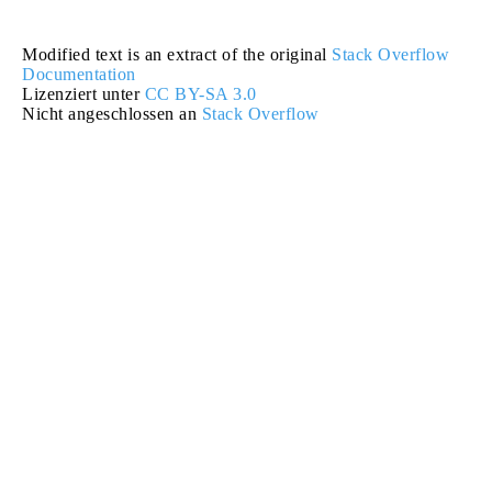
Modified text is an extract of the original
Stack Overflow
Documentation
Lizenziert unter
CC BY-SA 3.0
Nicht angeschlossen an
Stack Overflow