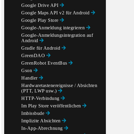
Google Drive API
Google Maps API v2 für Android
Google Play Store
Google-Anmeldung integrieren
Google-Anmeldungsintegration auf
Android
Gradle für Android
GreenDAO
GreenRobot EventBus
Gson
Handler
Hardwaretastenereignisse / Absichten
(PTT, LWP usw.)
HTTP-Verbindung
Im Play Store veröffentlichen
Imbissbude
Implizite Absichten
In-App-Abrechnung