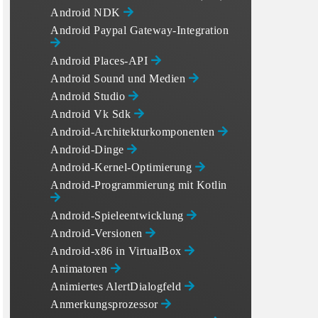
Android NDK
Android Paypal Gateway-Integration
Android Places-API
Android Sound und Medien
Android Studio
Android Vk Sdk
Android-Architekturkomponenten
Android-Dinge
Android-Kernel-Optimierung
Android-Programmierung mit Kotlin
Android-Spieleentwicklung
Android-Versionen
Android-x86 in VirtualBox
Animatoren
Animiertes AlertDialogfeld
Anmerkungsprozessor