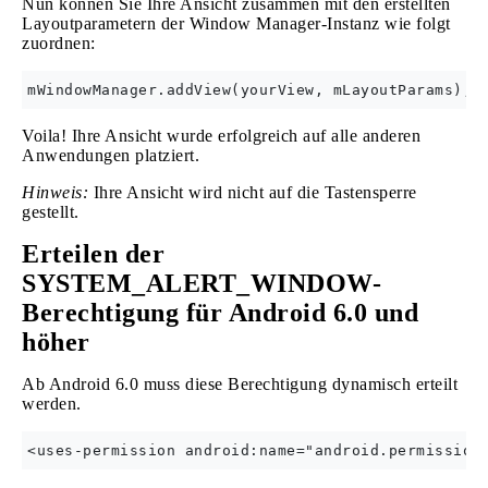
Nun können Sie Ihre Ansicht zusammen mit den erstellten
Layoutparametern der Window Manager-Instanz wie folgt
zuordnen:
Voila! Ihre Ansicht wurde erfolgreich auf alle anderen
Anwendungen platziert.
Hinweis:
Ihre Ansicht wird nicht auf die Tastensperre
gestellt.
Erteilen der
SYSTEM_ALERT_WINDOW-
Berechtigung für Android 6.0 und
höher
Ab Android 6.0 muss diese Berechtigung dynamisch erteilt
werden.