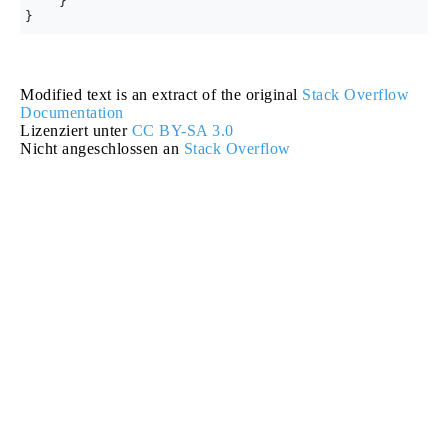
    }

Modified text is an extract of the original
Stack Overflow
Documentation
Lizenziert unter
CC BY-SA 3.0
Nicht angeschlossen an
Stack Overflow