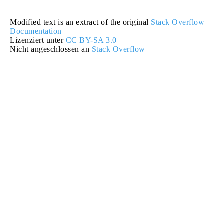
Modified text is an extract of the original
Stack Overflow
Documentation
Lizenziert unter
CC BY-SA 3.0
Nicht angeschlossen an
Stack Overflow