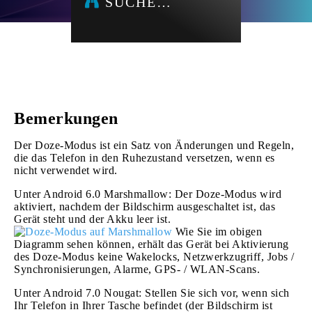
SUCHE…
Bemerkungen
Der Doze-Modus ist ein Satz von Änderungen und Regeln,
die das Telefon in den Ruhezustand versetzen, wenn es
nicht verwendet wird.
Unter Android 6.0 Marshmallow: Der Doze-Modus wird
aktiviert, nachdem der Bildschirm ausgeschaltet ist, das
Gerät steht und der Akku leer ist.
Wie Sie im obigen
Diagramm sehen können, erhält das Gerät bei Aktivierung
des Doze-Modus keine Wakelocks, Netzwerkzugriff, Jobs /
Synchronisierungen, Alarme, GPS- / WLAN-Scans.
Unter Android 7.0 Nougat: Stellen Sie sich vor, wenn sich
Ihr Telefon in Ihrer Tasche befindet (der Bildschirm ist