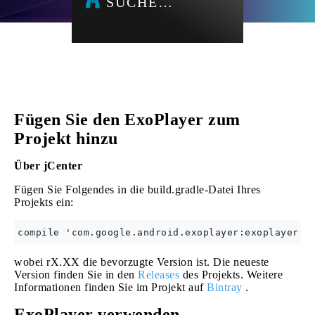
SUCHE…
Fügen Sie den ExoPlayer zum
Projekt hinzu
Über jCenter
Fügen Sie Folgendes in die build.gradle-Datei Ihres
Projekts ein:
wobei rX.XX die bevorzugte Version ist. Die neueste
Version finden Sie in den
Releases
des Projekts. Weitere
Informationen finden Sie im Projekt auf
Bintray
.
ExoPlayer verwenden