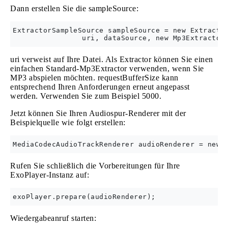
Dann erstellen Sie die sampleSource:
ExtractorSampleSource sampleSource = new Extractor
uri verweist auf Ihre Datei. Als Extractor können Sie einen
einfachen Standard-Mp3Extractor verwenden, wenn Sie
MP3 abspielen möchten. requestBufferSize kann
entsprechend Ihren Anforderungen erneut angepasst
werden. Verwenden Sie zum Beispiel 5000.
Jetzt können Sie Ihren Audiospur-Renderer mit der
Beispielquelle wie folgt erstellen:
Rufen Sie schließlich die Vorbereitungen für Ihre
ExoPlayer-Instanz auf:
Wiedergabeanruf starten: