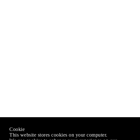
Cookie
This website stores cookies on your computer.