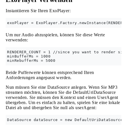
Instantiieren Sie Ihren ExoPlayer:
Um nur Audio abzuspielen, können Sie diese Werte
verwenden:
RENDERER_COUNT = 1 //since you want to render simp
minBufferMs = 1000 

Beide Pufferwerte können entsprechend Ihren
Anforderungen angepasst werden.
Nun müssen Sie eine DataSource anlegen. Wenn Sie MP3
streamen möchten, können Sie die DefaultUriDataSource
verwenden. Sie müssen den Kontext und einen UserAgent
übergeben. Um es einfach zu halten, spielen Sie eine lokale
Datei ab und übergeben Sie null als userAgent: