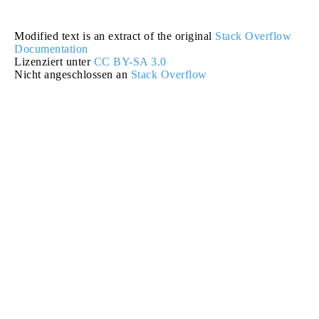
Modified text is an extract of the original
Stack Overflow
Documentation
Lizenziert unter
CC BY-SA 3.0
Nicht angeschlossen an
Stack Overflow