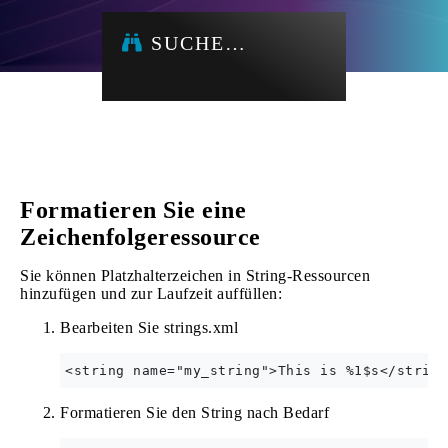
SUCHE…
Formatieren Sie eine
Zeichenfolgeressource
Sie können Platzhalterzeichen in String-Ressourcen
hinzufügen und zur Laufzeit auffüllen:
Bearbeiten Sie strings.xml
Formatieren Sie den String nach Bedarf