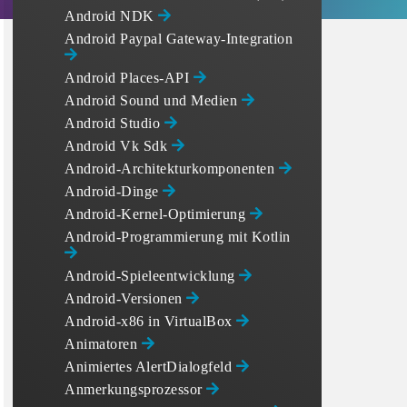
Android NDK
Android Paypal Gateway-Integration
Android Places-API
Android Sound und Medien
Android Studio
Android Vk Sdk
Android-Architekturkomponenten
Android-Dinge
Android-Kernel-Optimierung
Android-Programmierung mit Kotlin
Android-Spieleentwicklung
Android-Versionen
Android-x86 in VirtualBox
Animatoren
Animiertes AlertDialogfeld
Anmerkungsprozessor