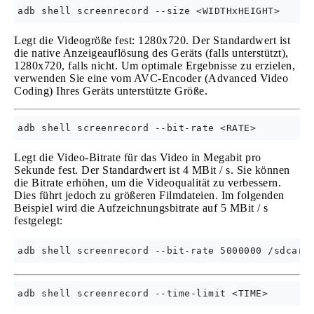
Legt die Videogröße fest: 1280x720. Der Standardwert ist
die native Anzeigeauflösung des Geräts (falls unterstützt),
1280x720, falls nicht. Um optimale Ergebnisse zu erzielen,
verwenden Sie eine vom AVC-Encoder (Advanced Video
Coding) Ihres Geräts unterstützte Größe.
Legt die Video-Bitrate für das Video in Megabit pro
Sekunde fest. Der Standardwert ist 4 MBit / s. Sie können
die Bitrate erhöhen, um die Videoqualität zu verbessern.
Dies führt jedoch zu größeren Filmdateien. Im folgenden
Beispiel wird die Aufzeichnungsbitrate auf 5 MBit / s
festgelegt: