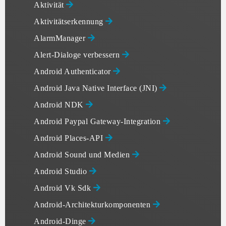
Aktivität
Aktivitätserkennung
AlarmManager
Alert-Dialoge verbessern
Android Authenticator
Android Java Native Interface (JNI)
Android NDK
Android Paypal Gateway-Integration
Android Places-API
Android Sound und Medien
Android Studio
Android Vk Sdk
Android-Architekturkomponenten
Android-Dinge