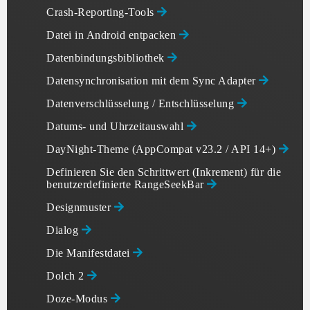
Crash-Reporting-Tools
Datei in Android entpacken
Datenbindungsbibliothek
Datensynchronisation mit dem Sync Adapter
Datenverschlüsselung / Entschlüsselung
Datums- und Uhrzeitauswahl
DayNight-Theme (AppCompat v23.2 / API 14+)
Definieren Sie den Schrittwert (Inkrement) für die
benutzerdefinierte RangeSeekBar
Designmuster
Dialog
Die Manifestdatei
Dolch 2
Doze-Modus