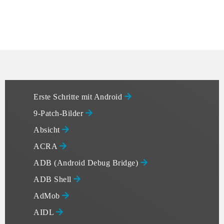
Erste Schritte mit Android
9-Patch-Bilder
Absicht
ACRA
ADB (Android Debug Bridge)
ADB Shell
AdMob
AIDL