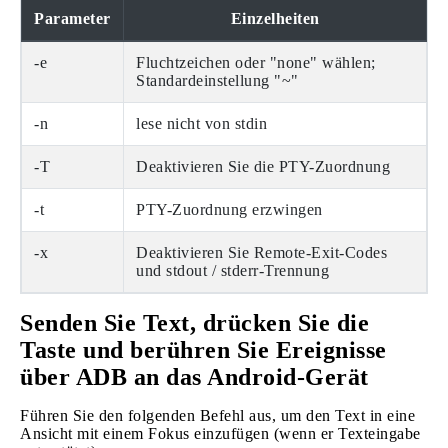
Parameter
Einzelheiten
-e
Fluchtzeichen oder "none" wählen;
Standardeinstellung "~"
-n
lese nicht von stdin
-T
Deaktivieren Sie die PTY-Zuordnung
-t
PTY-Zuordnung erzwingen
-x
Deaktivieren Sie Remote-Exit-Codes
und stdout / stderr-Trennung
Senden Sie Text, drücken Sie die
Taste und berühren Sie Ereignisse
über ADB an das Android-Gerät
Führen Sie den folgenden Befehl aus, um den Text in eine
Ansicht mit einem Fokus einzufügen (wenn er Texteingabe