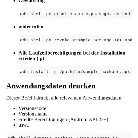
Gewährung
widerrufen
Alle Laufzeitberechtigungen bei der Installation
erteilen (-g)
Anwendungsdaten drucken
Dieser Befehl druckt alle relevanten Anwendungsdaten:
Versionscode
Versionsname
erteilte Berechtigungen (Android API 23+)
usw..