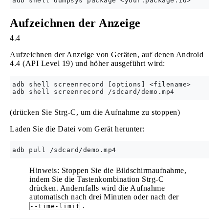
Aufzeichnen der Anzeige
4.4
Aufzeichnen der Anzeige von Geräten, auf denen Android
4.4 (API Level 19) und höher ausgeführt wird:
adb shell screenrecord [options] <filename>

(drücken Sie Strg-C, um die Aufnahme zu stoppen)
Laden Sie die Datei vom Gerät herunter:
Hinweis: Stoppen Sie die Bildschirmaufnahme,
indem Sie die Tastenkombination Strg-C
drücken. Andernfalls wird die Aufnahme
automatisch nach drei Minuten oder nach der
.
--time-limit