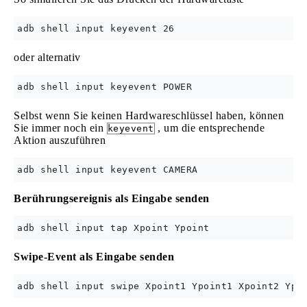
oder alternativ
Selbst wenn Sie keinen Hardwareschlüssel haben, können
Sie immer noch ein
, um die entsprechende
keyevent
Aktion auszuführen
Berührungsereignis als Eingabe senden
Swipe-Event als Eingabe senden