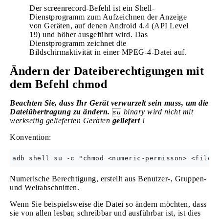
Der screenrecord-Befehl ist ein Shell-
Dienstprogramm zum Aufzeichnen der Anzeige
von Geräten, auf denen Android 4.4 (API Level
19) und höher ausgeführt wird. Das
Dienstprogramm zeichnet die
Bildschirmaktivität in einer MPEG-4-Datei auf.
Ändern der Dateiberechtigungen mit
dem Befehl chmod
Beachten Sie, dass Ihr Gerät verwurzelt sein muss, um die
Dateiübertragung zu ändern.
binary wird nicht mit
su
werkseitig gelieferten Geräten
geliefert
!
Konvention:
Numerische Berechtigung, erstellt aus Benutzer-, Gruppen-
und Weltabschnitten.
Wenn Sie beispielsweise die Datei so ändern möchten, dass
sie von allen lesbar, schreibbar und ausführbar ist, ist dies