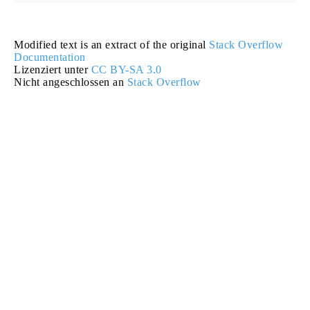
Modified text is an extract of the original
Stack Overflow
Documentation
Lizenziert unter
CC BY-SA 3.0
Nicht angeschlossen an
Stack Overflow