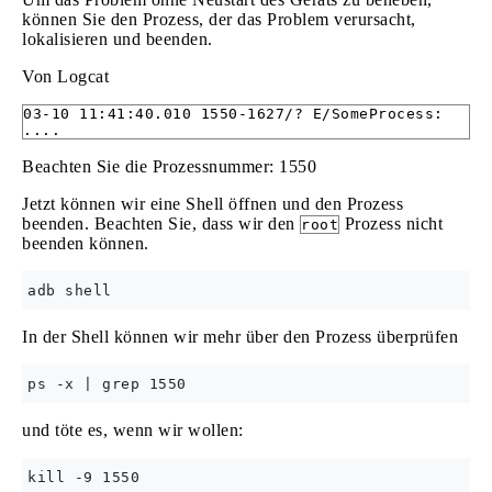
können Sie den Prozess, der das Problem verursacht,
lokalisieren und beenden.
Von Logcat
03-10 11:41:40.010 1550-1627/? E/SomeProcess:
....
Beachten Sie die Prozessnummer: 1550
Jetzt können wir eine Shell öffnen und den Prozess
beenden. Beachten Sie, dass wir den
Prozess nicht
root
beenden können.
In der Shell können wir mehr über den Prozess überprüfen
und töte es, wenn wir wollen: