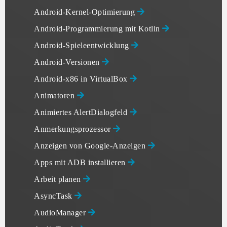
Android-Kernel-Optimierung
Android-Programmierung mit Kotlin
Android-Spieleentwicklung
Android-Versionen
Android-x86 in VirtualBox
Animatoren
Animiertes AlertDialogfeld
Anmerkungsprozessor
Anzeigen von Google-Anzeigen
Apps mit ADB installieren
Arbeit planen
AsyncTask
AudioManager