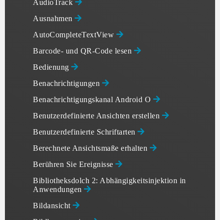
AudioTrack
Ausnahmen
AutoCompleteTextView
Barcode- und QR-Code lesen
Bedienung
Benachrichtigungen
Benachrichtigungskanal Android O
Benutzerdefinierte Ansichten erstellen
Benutzerdefinierte Schriftarten
Berechnete Ansichtsmaße erhalten
Berühren Sie Ereignisse
Bibliotheksdolch 2: Abhängigkeitsinjektion in
Anwendungen
Bildansicht