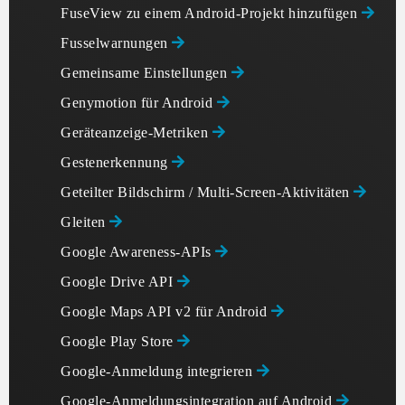
FuseView zu einem Android-Projekt hinzufügen
Fusselwarnungen
Gemeinsame Einstellungen
Genymotion für Android
Geräteanzeige-Metriken
Gestenerkennung
Geteilter Bildschirm / Multi-Screen-Aktivitäten
Gleiten
Google Awareness-APIs
Google Drive API
Google Maps API v2 für Android
Google Play Store
Google-Anmeldung integrieren
Google-Anmeldungsintegration auf Android