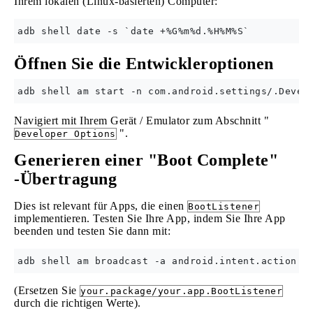
Ihrem lokalen (Linux-basierten) Computer:
Öffnen Sie die Entwickleroptionen
Navigiert mit Ihrem Gerät / Emulator zum Abschnitt "
".
Developer Options
Generieren einer "Boot Complete"
-Übertragung
Dies ist relevant für Apps, die einen
BootListener
implementieren. Testen Sie Ihre App, indem Sie Ihre App
beenden und testen Sie dann mit:
(Ersetzen Sie
your.package/your.app.BootListener
durch die richtigen Werte).