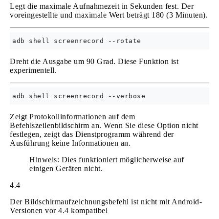
Legt die maximale Aufnahmezeit in Sekunden fest. Der
voreingestellte und maximale Wert beträgt 180 (3 Minuten).
Dreht die Ausgabe um 90 Grad. Diese Funktion ist
experimentell.
Zeigt Protokollinformationen auf dem
Befehlszeilenbildschirm an. Wenn Sie diese Option nicht
festlegen, zeigt das Dienstprogramm während der
Ausführung keine Informationen an.
Hinweis: Dies funktioniert möglicherweise auf
einigen Geräten nicht.
4.4
Der Bildschirmaufzeichnungsbefehl ist nicht mit Android-
Versionen vor 4.4 kompatibel