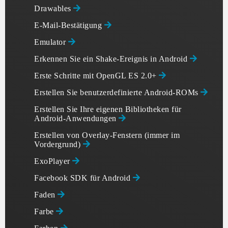
Drawables
E-Mail-Bestätigung
Emulator
Erkennen Sie ein Shake-Ereignis in Android
Erste Schritte mit OpenGL ES 2.0+
Erstellen Sie benutzerdefinierte Android-ROMs
Erstellen Sie Ihre eigenen Bibliotheken für
Android-Anwendungen
Erstellen von Overlay-Fenstern (immer im
Vordergrund)
ExoPlayer
Facebook SDK für Android
Faden
Farbe