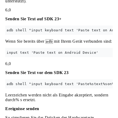
unterstützt).
6,0
Senden Sie Text auf SDK 23+
Wenn Sie bereits über
mit Ihrem Gerät verbunden sind:
adb
6,0
Senden Sie Text vor dem SDK 23
Leerzeichen werden nicht als Eingabe akzeptiert, sondern
durch% s ersetzt.
Ereignisse senden
So simulieren Sie das Drücken der Hardwaretaste