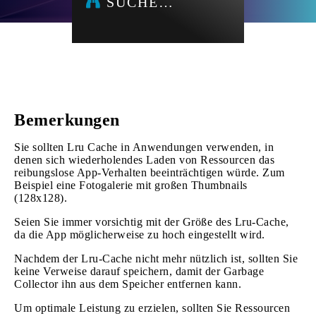
SUCHE…
Bemerkungen
Sie sollten Lru Cache in Anwendungen verwenden, in
denen sich wiederholendes Laden von Ressourcen das
reibungslose App-Verhalten beeinträchtigen würde. Zum
Beispiel eine Fotogalerie mit großen Thumbnails
(128x128).
Seien Sie immer vorsichtig mit der Größe des Lru-Cache,
da die App möglicherweise zu hoch eingestellt wird.
Nachdem der Lru-Cache nicht mehr nützlich ist, sollten Sie
keine Verweise darauf speichern, damit der Garbage
Collector ihn aus dem Speicher entfernen kann.
Um optimale Leistung zu erzielen, sollten Sie Ressourcen