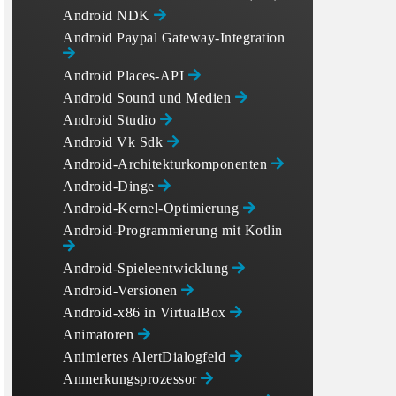
Android NDK
Android Paypal Gateway-Integration
Android Places-API
Android Sound und Medien
Android Studio
Android Vk Sdk
Android-Architekturkomponenten
Android-Dinge
Android-Kernel-Optimierung
Android-Programmierung mit Kotlin
Android-Spieleentwicklung
Android-Versionen
Android-x86 in VirtualBox
Animatoren
Animiertes AlertDialogfeld
Anmerkungsprozessor