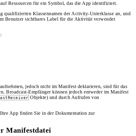
auf Ressourcen für ein Symbol, das die App identifiziert.
g qualifizierten Klassennamen der Activity-Unterklasse an, und
vom Benutzer sichtbares Label für die Aktivität verwendet
:
e aufnehmen, jedoch nicht im Manifest deklarieren, sind für das
den. Broadcast-Empfänger können jedoch entweder im Manifest
Objekte) und durch Aufrufen von
astReceiver
 Ihre App finden Sie in der Dokumentation zur
r Manifestdatei