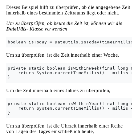
Dieses Beispiel hilft zu überprüfen, ob die angegebene Zeit
innerhalb eines bestimmten Zeitraums liegt oder nicht.
Um zu überprüfen, ob heute die Zeit ist, können wir die
DateUtils-
Klasse verwenden
Um zu überprüfen, ist die Zeit innerhalb einer Woche,
private static boolean isWithinWeek(final long mil
    return System.currentTimeMillis() - millis <= 
Um die Zeit innerhalb eines Jahres zu überprüfen,
private static boolean isWithinYear(final long mil
    return System.currentTimeMillis() - millis <= 
Um zu überprüfen, ist die Uhrzeit innerhalb einer Reihe
von Tagen des Tages einschließlich heute,