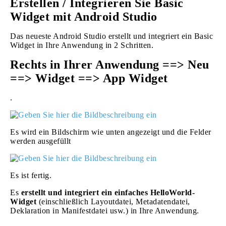
Erstellen / Integrieren Sie Basic
Widget mit Android Studio
Das neueste Android Studio erstellt und integriert ein Basic
Widget in Ihre Anwendung in 2 Schritten.
Rechts in Ihrer Anwendung ==> Neu
==> Widget ==> App Widget
.
Es wird ein Bildschirm wie unten angezeigt und die Felder
werden ausgefüllt
Es ist fertig.
Es
erstellt und integriert ein einfaches HelloWorld-
Widget
(einschließlich Layoutdatei, Metadatendatei,
Deklaration in Manifestdatei usw.) in Ihre Anwendung.