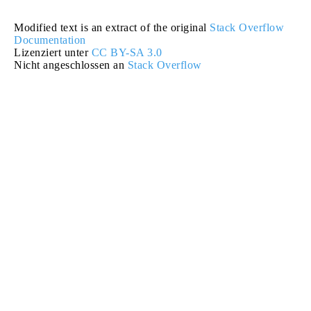
Modified text is an extract of the original
Stack Overflow
Documentation
Lizenziert unter
CC BY-SA 3.0
Nicht angeschlossen an
Stack Overflow