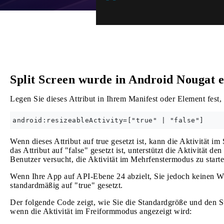
Split Screen wurde in Android Nougat e
Legen Sie dieses Attribut in Ihrem Manifest oder Element fest,
Wenn dieses Attribut auf true gesetzt ist, kann die Aktivität 
das Attribut auf "false" gesetzt ist, unterstützt die Aktivität 
Benutzer versucht, die Aktivität im Mehrfenstermodus zu start
Wenn Ihre App auf API-Ebene 24 abzielt, Sie jedoch keinen Wer
standardmäßig auf "true" gesetzt.
Der folgende Code zeigt, wie Sie die Standardgröße und den S
wenn die Aktivität im Freiformmodus angezeigt wird: