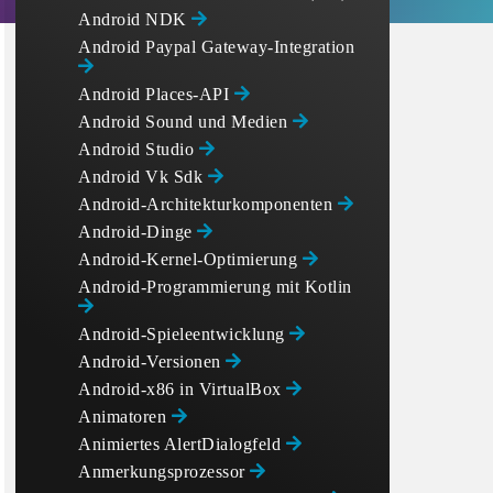
Android NDK
Android Paypal Gateway-Integration
Android Places-API
Android Sound und Medien
Android Studio
Android Vk Sdk
Android-Architekturkomponenten
Android-Dinge
Android-Kernel-Optimierung
Android-Programmierung mit Kotlin
Android-Spieleentwicklung
Android-Versionen
Android-x86 in VirtualBox
Animatoren
Animiertes AlertDialogfeld
Anmerkungsprozessor