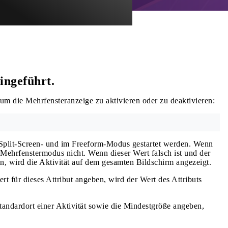
ingeführt.
 um die Mehrfensteranzeige zu aktivieren oder zu deaktivieren:
im Split-Screen- und im Freeform-Modus gestartet werden. Wenn
den Mehrfenstermodus nicht. Wenn dieser Wert falsch ist und der
en, wird die Aktivität auf dem gesamten Bildschirm angezeigt.
t für dieses Attribut angeben, wird der Wert des Attributs
tandardort einer Aktivität sowie die Mindestgröße angeben,