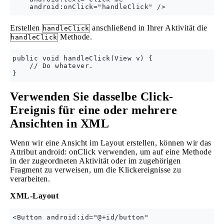
Erstellen
anschließend in Ihrer Aktivität die
handleClick
Methode.
handleClick
public void handleClick(View v) {

    // Do whatever.

Verwenden Sie dasselbe Click-
Ereignis für eine oder mehrere
Ansichten in XML
Wenn wir eine Ansicht im Layout erstellen, können wir das
Attribut android: onClick verwenden, um auf eine Methode
in der zugeordneten Aktivität oder im zugehörigen
Fragment zu verweisen, um die Klickereignisse zu
verarbeiten.
XML-Layout
<Button android:id="@+id/button"
