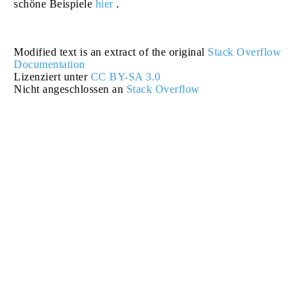
schöne Beispiele
hier
.
Modified text is an extract of the original
Stack Overflow
Documentation
Lizenziert unter
CC BY-SA 3.0
Nicht angeschlossen an
Stack Overflow