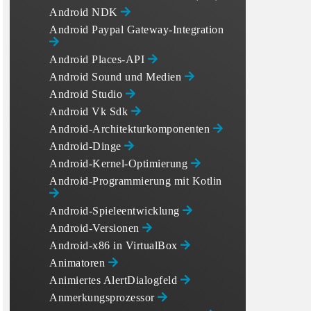
Android NDK
Android Paypal Gateway-Integration
Android Places-API
Android Sound und Medien
Android Studio
Android Vk Sdk
Android-Architekturkomponenten
Android-Dinge
Android-Kernel-Optimierung
Android-Programmierung mit Kotlin
Android-Spieleentwicklung
Android-Versionen
Android-x86 in VirtualBox
Animatoren
Animiertes AlertDialogfeld
Anmerkungsprozessor