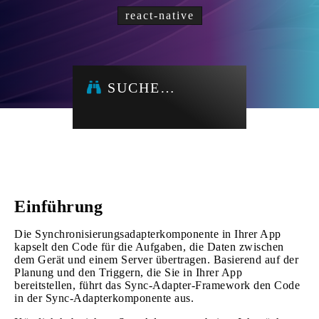
react-native
SUCHE…
Einführung
Die Synchronisierungsadapterkomponente in Ihrer App
kapselt den Code für die Aufgaben, die Daten zwischen
dem Gerät und einem Server übertragen. Basierend auf der
Planung und den Triggern, die Sie in Ihrer App
bereitstellen, führt das Sync-Adapter-Framework den Code
in der Sync-Adapterkomponente aus.