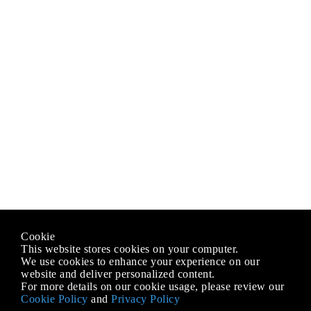
Cookie
This website stores cookies on your computer.
We use cookies to enhance your experience on our
website and deliver personalized content.
For more details on our cookie usage, please review our
Cookie Policy
and
Privacy Policy