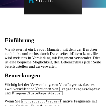
SUCHE…
Einführung
ViewPager ist ein Layout-Manager, mit dem der Benutzer
nach links und rechts durch Datenseiten blättern kann. Sie
wird meistens in Verbindung mit Fragment verwendet. Dies
ist eine bequeme Möglichkeit, den Lebenszyklus jeder Seite
bereitzustellen und zu verwalten.
Bemerkungen
Wichtig bei der Verwendung von ViewPager ist, dass es
zwei verschiedene Versionen von
FragmentPagerAdapter
und
.
FragmentStatePagerAdapter
Wenn Sie
native Fragmente mit
android.app.Fragment
einem FragmentPagerAdapter oder