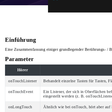
Einführung
Eine Zusammenfassung einiger grundlegender Berührungs- / 
Parameter
Hörer
onTouchListener
Behandelt einzelne Tasten für Tasten, 
onTouchEvent
Ein Listener, der sich in Oberflächen b
eingestellt werden (z. B. onTouchListen
onLongTouch
Ähnlich wie bei onTouch, hört aber auf