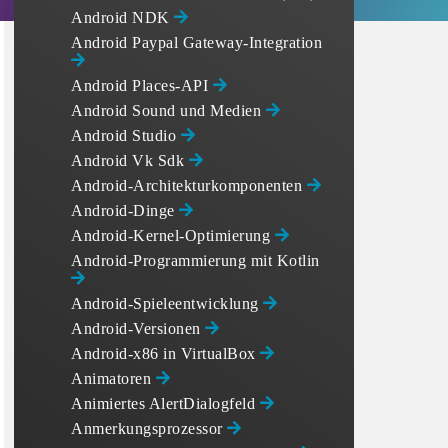
Android NDK
Android Paypal Gateway-Integration
Android Places-API
Android Sound und Medien
Android Studio
Android Vk Sdk
Android-Architekturkomponenten
Android-Dinge
Android-Kernel-Optimierung
Android-Programmierung mit Kotlin
Android-Spieleentwicklung
Android-Versionen
Android-x86 in VirtualBox
Animatoren
Animiertes AlertDialogfeld
Anmerkungsprozessor