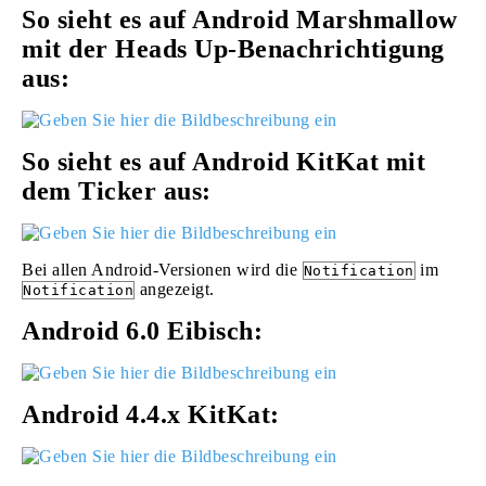
So sieht es auf Android Marshmallow
mit der Heads Up-Benachrichtigung
aus:
So sieht es auf Android KitKat mit
dem Ticker aus:
Bei allen Android-Versionen wird die
im
Notification
angezeigt.
Notification
Android 6.0 Eibisch:
Android 4.4.x KitKat: