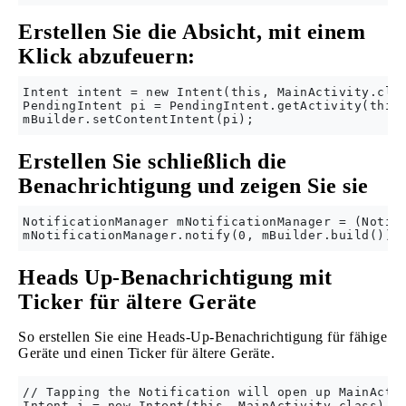
Erstellen Sie die Absicht, mit einem
Klick abzufeuern:
Intent intent = new Intent(this, MainActivity.clas
PendingIntent pi = PendingIntent.getActivity(this,
Erstellen Sie schließlich die
Benachrichtigung und zeigen Sie sie
NotificationManager mNotificationManager = (Notifi
Heads Up-Benachrichtigung mit
Ticker für ältere Geräte
So erstellen Sie eine Heads-Up-Benachrichtigung für fähige
Geräte und einen Ticker für ältere Geräte.
// Tapping the Notification will open up MainActiv
Intent i = new Intent(this, MainActivity.class);
