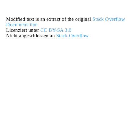
Modified text is an extract of the original
Stack Overflow
Documentation
Lizenziert unter
CC BY-SA 3.0
Nicht angeschlossen an
Stack Overflow