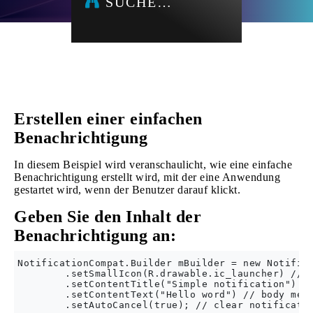
SUCHE…
Erstellen einer einfachen
Benachrichtigung
In diesem Beispiel wird veranschaulicht, wie eine einfache
Benachrichtigung erstellt wird, mit der eine Anwendung
gestartet wird, wenn der Benutzer darauf klickt.
Geben Sie den Inhalt der
Benachrichtigung an:
NotificationCompat.Builder mBuilder = new Notifica
        .setSmallIcon(R.drawable.ic_launcher) // n
        .setContentTitle("Simple notification") //
        .setContentText("Hello word") // body mess