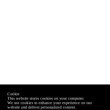
Cookie
This website stores cookies on your computer.
We use cookies to enhance your experience on our
website and deliver personalized content.