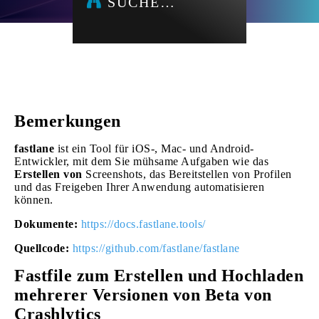
SUCHE…
Bemerkungen
fastlane
ist ein Tool für iOS-, Mac- und Android-
Entwickler, mit dem Sie mühsame Aufgaben wie das
Erstellen von
Screenshots, das Bereitstellen von Profilen
und das Freigeben Ihrer Anwendung automatisieren
können.
Dokumente:
https://docs.fastlane.tools/
Quellcode:
https://github.com/fastlane/fastlane
Fastfile zum Erstellen und Hochladen
mehrerer Versionen von Beta von
Crashlytics