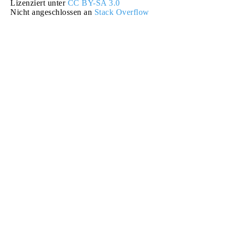
Lizenziert unter
CC BY-SA 3.0
Nicht angeschlossen an
Stack Overflow