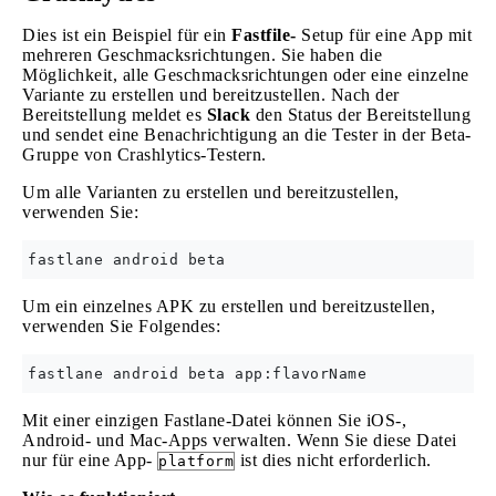
Dies ist ein Beispiel für ein
Fastfile-
Setup für eine App mit
mehreren Geschmacksrichtungen. Sie haben die
Möglichkeit, alle Geschmacksrichtungen oder eine einzelne
Variante zu erstellen und bereitzustellen. Nach der
Bereitstellung meldet es
Slack
den Status der Bereitstellung
und sendet eine Benachrichtigung an die Tester in der Beta-
Gruppe von Crashlytics-Testern.
Um alle Varianten zu erstellen und bereitzustellen,
verwenden Sie:
Um ein einzelnes APK zu erstellen und bereitzustellen,
verwenden Sie Folgendes:
Mit einer einzigen Fastlane-Datei können Sie iOS-,
Android- und Mac-Apps verwalten. Wenn Sie diese Datei
nur für eine App-
ist dies nicht erforderlich.
platform