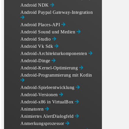
Android NDK
Android Paypal Gateway-Integration
Android Places-API
Android Sound und Medien
Android Studio
Android Vk Sdk
Android-Architekturkomponenten
Android-Dinge
Android-Kernel-Optimierung
Android-Programmierung mit Kotlin
Android-Spieleentwicklung
Android-Versionen
Android-x86 in VirtualBox
Animatoren
Animiertes AlertDialogfeld
Anmerkungsprozessor