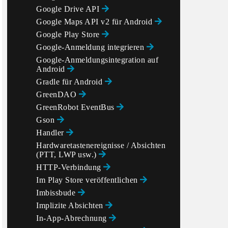
Google Drive API
Google Maps API v2 für Android
Google Play Store
Google-Anmeldung integrieren
Google-Anmeldungsintegration auf
Android
Gradle für Android
GreenDAO
GreenRobot EventBus
Gson
Handler
Hardwaretastenereignisse / Absichten
(PTT, LWP usw.)
HTTP-Verbindung
Im Play Store veröffentlichen
Imbissbude
Implizite Absichten
In-App-Abrechnung