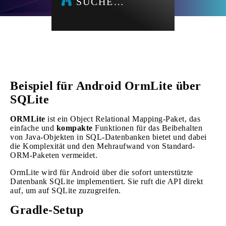
SUCHE…
Beispiel für Android OrmLite über
SQLite
ORMLite
ist ein Object Relational Mapping-Paket, das
einfache und
kompakte
Funktionen für das Beibehalten
von Java-Objekten in SQL-Datenbanken bietet und dabei
die Komplexität und den Mehraufwand von Standard-
ORM-Paketen vermeidet.
OrmLite wird für Android über die sofort unterstützte
Datenbank SQLite implementiert. Sie ruft die API direkt
auf, um auf SQLite zuzugreifen.
Gradle-Setup