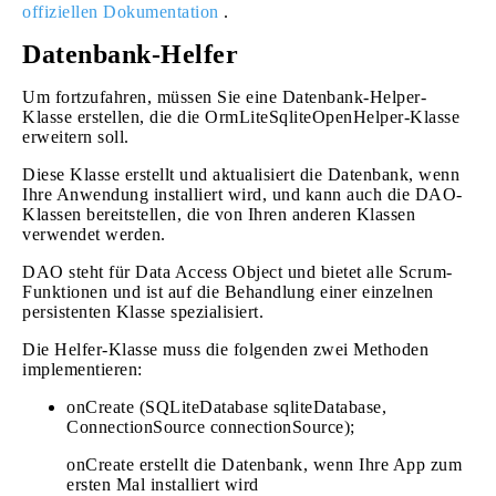
offiziellen Dokumentation
.
Datenbank-Helfer
Um fortzufahren, müssen Sie eine Datenbank-Helper-
Klasse erstellen, die die OrmLiteSqliteOpenHelper-Klasse
erweitern soll.
Diese Klasse erstellt und aktualisiert die Datenbank, wenn
Ihre Anwendung installiert wird, und kann auch die DAO-
Klassen bereitstellen, die von Ihren anderen Klassen
verwendet werden.
DAO steht für Data Access Object und bietet alle Scrum-
Funktionen und ist auf die Behandlung einer einzelnen
persistenten Klasse spezialisiert.
Die Helfer-Klasse muss die folgenden zwei Methoden
implementieren:
onCreate (SQLiteDatabase sqliteDatabase,
ConnectionSource connectionSource);
onCreate erstellt die Datenbank, wenn Ihre App zum
ersten Mal installiert wird