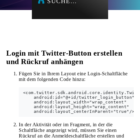
SUCHE…
Login mit Twitter-Button erstellen
und Rückruf anhängen
Fügen Sie in Ihrem Layout eine Login-Schaltfläche
mit dem folgenden Code hinzu:
 <com.twitter.sdk.android.core.identity.Twitt
     android:id="@+id/twitter_login_button"

     android:layout_width="wrap_content"

     android:layout_height="wrap_content"

In der Aktivität oder im Fragment, in der die
Schaltfläche angezeigt wird, müssen Sie einen
Rückruf an die Anmeldeschaltfläche erstellen und