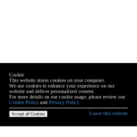
Cookie
This website stores cookies on your computer.
We use cookies to enhance your experience on our
website and deliver personalized content.
For more details on our cookie usage, please review our
Cookie Policy
and
Privacy Policy
Leave this website
Accept all Cookies
Erste Schritte mit Android
9-Patch-Bilder