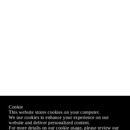
Cookie
This website stores cookies on your computer.
We use cookies to enhance your experience on our
website and deliver personalized content.
For more details on our cookie usage, please review our