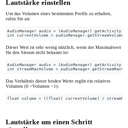
Lautstärke einstellen
Um das Volumen eines bestimmten Profils zu erhalten,
rufen Sie an:
AudioManager audio = (AudioManager) getActivity().
Dieser Wert ist sehr wenig nützlich, wenn der Maximalwert
für den Stream nicht bekannt ist:
AudioManager audio = (AudioManager) getActivity().
Das Verhältnis dieser beiden Werte ergibt ein relatives
Volumen (0 <Volumen <1):
Lautstärke um einen Schritt