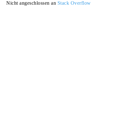
Nicht angeschlossen an
Stack Overflow