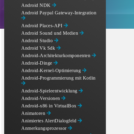
Android NDK
Android Paypal Gateway-Integration
Android Places-API
Android Sound und Medien
Android Studio
Android Vk Sdk
Android-Architekturkomponenten
Android-Dinge
Android-Kernel-Optimierung
Android-Programmierung mit Kotlin
Android-Spieleentwicklung
Android-Versionen
Android-x86 in VirtualBox
Animatoren
Animiertes AlertDialogfeld
Anmerkungsprozessor