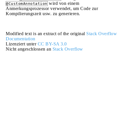
wird von einem
@CustomAnnotation
Anmerkungsprozessor verwendet, um Code zur
Kompilierungszeit usw. zu generieren.
Modified text is an extract of the original
Stack Overflow
Documentation
Lizenziert unter
CC BY-SA 3.0
Nicht angeschlossen an
Stack Overflow