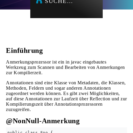
SUCHE…
Einführung
Anmerkungsprozessor ist ein in javac eingebautes
Werkzeug zum Scannen und Bearbeiten von Anmerkungen
zur Kompilierzeit.
Annotationen sind eine Klasse von Metadaten, die Klassen,
Methoden, Feldern und sogar anderen Annotationen
zugeordnet werden können. Es gibt zwei Möglichkeiten,
auf diese Annotationen zur Laufzeit über Reflection und zur
Kompilierungszeit über Annotationsprozessoren
zuzugreifen.
@NonNull-Anmerkung
public class Foo {
