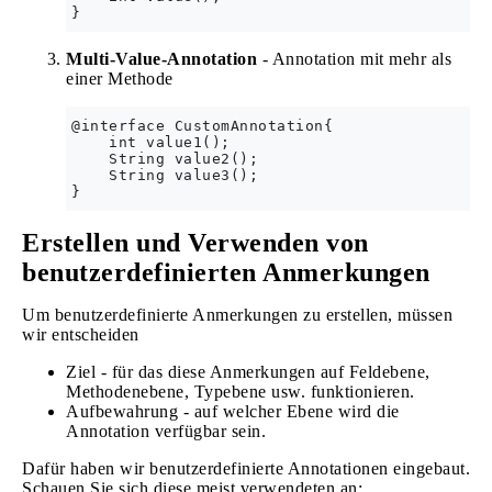
Multi-Value-Annotation
- Annotation mit mehr als
einer Methode
@interface CustomAnnotation{  

    int value1();  

    String value2();  

    String value3();  

Erstellen und Verwenden von
benutzerdefinierten Anmerkungen
Um benutzerdefinierte Anmerkungen zu erstellen, müssen
wir entscheiden
Ziel - für das diese Anmerkungen auf Feldebene,
Methodenebene, Typebene usw. funktionieren.
Aufbewahrung - auf welcher Ebene wird die
Annotation verfügbar sein.
Dafür haben wir benutzerdefinierte Annotationen eingebaut.
Schauen Sie sich diese meist verwendeten an: