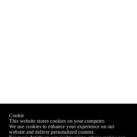
Cookie
This website stores cookies on your computer.
We use cookies to enhance your experience on our
website and deliver personalized content.