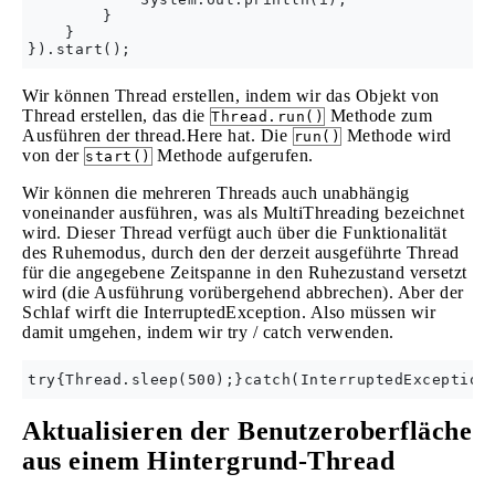
        }

    }

Wir können Thread erstellen, indem wir das Objekt von
Thread erstellen, das die
Methode zum
Thread.run()
Ausführen der thread.Here hat. Die
Methode wird
run()
von der
Methode aufgerufen.
start()
Wir können die mehreren Threads auch unabhängig
voneinander ausführen, was als MultiThreading bezeichnet
wird. Dieser Thread verfügt auch über die Funktionalität
des Ruhemodus, durch den der derzeit ausgeführte Thread
für die angegebene Zeitspanne in den Ruhezustand versetzt
wird (die Ausführung vorübergehend abbrechen). Aber der
Schlaf wirft die InterruptedException. Also müssen wir
damit umgehen, indem wir try / catch verwenden.
Aktualisieren der Benutzeroberfläche
aus einem Hintergrund-Thread