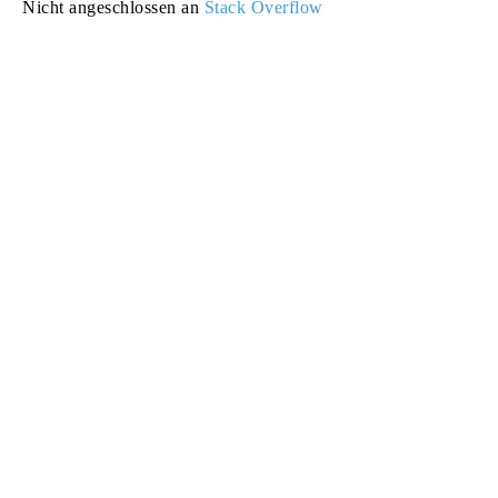
Nicht angeschlossen an
Stack Overflow