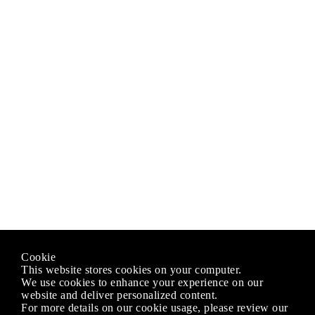
Cookie
This website stores cookies on your computer.
We use cookies to enhance your experience on our
website and deliver personalized content.
For more details on our cookie usage, please review our