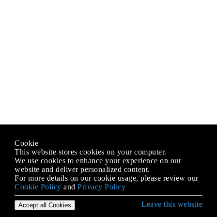
Cookie
This website stores cookies on your computer.
We use cookies to enhance your experience on our
website and deliver personalized content.
For more details on our cookie usage, please review our
Cookie Policy
and
Privacy Policy
Leave this website
Accept all Cookies