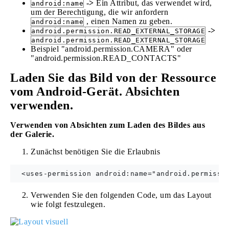
->
Ein Attribut, das verwendet wird,
android:name
um der Berechtigung, die wir anfordern
, einen Namen zu geben.
android:name
->
android.permission.READ_EXTERNAL_STORAGE
android.permission.READ_EXTERNAL_STORAGE
Beispiel "android.permission.CAMERA" oder
"android.permission.READ_CONTACTS"
Laden Sie das Bild von der Ressource
vom Android-Gerät. Absichten
verwenden.
Verwenden von Absichten zum Laden des Bildes aus
der Galerie.
Zunächst benötigen Sie die Erlaubnis
Verwenden Sie den folgenden Code, um das Layout
wie folgt festzulegen.