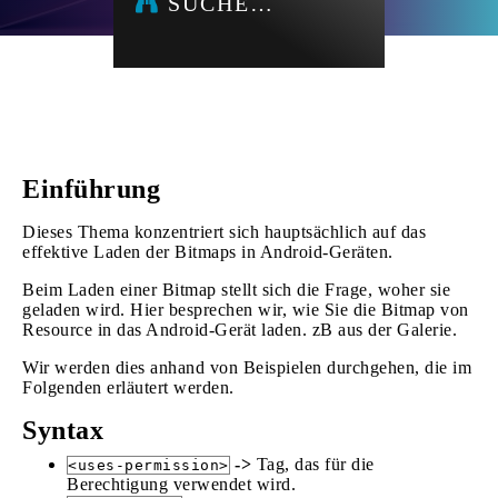
SUCHE…
Einführung
Dieses Thema konzentriert sich hauptsächlich auf das
effektive Laden der Bitmaps in Android-Geräten.
Beim Laden einer Bitmap stellt sich die Frage, woher sie
geladen wird. Hier besprechen wir, wie Sie die Bitmap von
Resource in das Android-Gerät laden. zB aus der Galerie.
Wir werden dies anhand von Beispielen durchgehen, die im
Folgenden erläutert werden.
Syntax
->
Tag, das für die
<uses-permission>
Berechtigung verwendet wird.