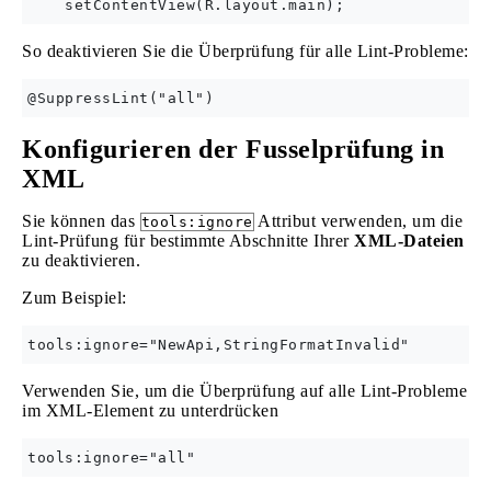
So deaktivieren Sie die Überprüfung für alle Lint-Probleme:
Konfigurieren der Fusselprüfung in
XML
Sie können das
Attribut verwenden, um die
tools:ignore
Lint-Prüfung für bestimmte Abschnitte Ihrer
XML-Dateien
zu deaktivieren.
Zum Beispiel:
Verwenden Sie, um die Überprüfung auf alle Lint-Probleme
im XML-Element zu unterdrücken