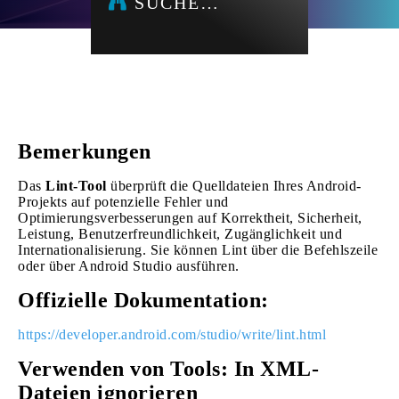
SUCHE…
Bemerkungen
Das
Lint-Tool
überprüft die Quelldateien Ihres Android-
Projekts auf potenzielle Fehler und
Optimierungsverbesserungen auf Korrektheit, Sicherheit,
Leistung, Benutzerfreundlichkeit, Zugänglichkeit und
Internationalisierung. Sie können Lint über die Befehlszeile
oder über Android Studio ausführen.
Offizielle Dokumentation:
https://developer.android.com/studio/write/lint.html
Verwenden von Tools: In XML-
Dateien ignorieren