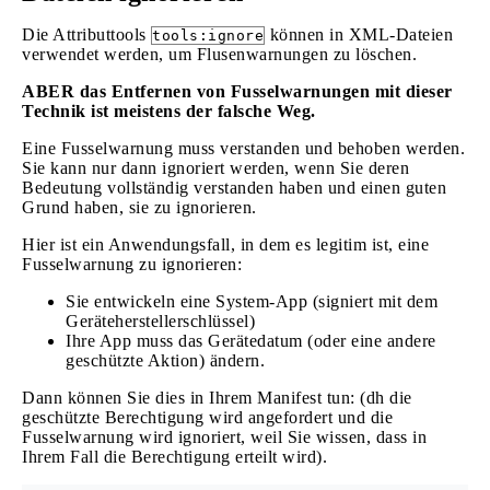
Die Attributtools
können in XML-Dateien
tools:ignore
verwendet werden, um Flusenwarnungen zu löschen.
ABER das Entfernen von Fusselwarnungen mit dieser
Technik ist meistens der falsche Weg.
Eine Fusselwarnung muss verstanden und behoben werden.
Sie kann nur dann ignoriert werden, wenn Sie deren
Bedeutung vollständig verstanden haben und einen guten
Grund haben, sie zu ignorieren.
Hier ist ein Anwendungsfall, in dem es legitim ist, eine
Fusselwarnung zu ignorieren:
Sie entwickeln eine System-App (signiert mit dem
Geräteherstellerschlüssel)
Ihre App muss das Gerätedatum (oder eine andere
geschützte Aktion) ändern.
Dann können Sie dies in Ihrem Manifest tun: (dh die
geschützte Berechtigung wird angefordert und die
Fusselwarnung wird ignoriert, weil Sie wissen, dass in
Ihrem Fall die Berechtigung erteilt wird).