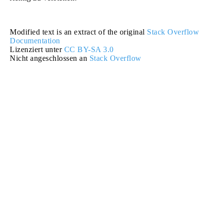
Modified text is an extract of the original
Stack Overflow
Documentation
Lizenziert unter
CC BY-SA 3.0
Nicht angeschlossen an
Stack Overflow