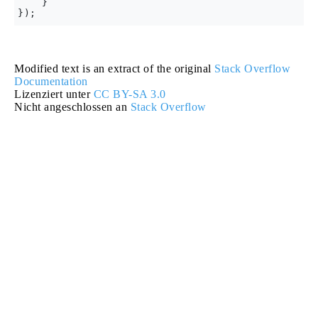
    }

Modified text is an extract of the original
Stack Overflow
Documentation
Lizenziert unter
CC BY-SA 3.0
Nicht angeschlossen an
Stack Overflow