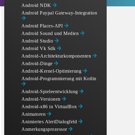
Android NDK
Android Paypal Gateway-Integration
Android Places-API
Android Sound und Medien
Android Studio
Android Vk Sdk
Android-Architekturkomponenten
Android-Dinge
Android-Kernel-Optimierung
Android-Programmierung mit Kotlin
Android-Spieleentwicklung
Android-Versionen
Android-x86 in VirtualBox
Animatoren
Animiertes AlertDialogfeld
Anmerkungsprozessor