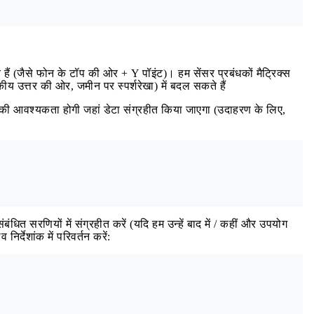
ित हैं (जैसे फोन के टॉप की ओर + Y पॉइंट)। हम सेंसर प्रबंधकों मैट्रिक्स
ीय उत्तर की ओर, जमीन पर स्पर्शरेखा) में बदल सकते हैं
ी आवश्यकता होगी जहां डेटा संग्रहीत किया जाएगा (उदाहरण के लिए,
संबंधित सरणियों में संग्रहीत करें (यदि हम उन्हें बाद में / कहीं और उपयोग
िर्देशांक में परिवर्तन करें: