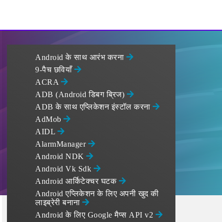
Android के साथ आरंभ करना
9-पैच छवियाँ
ACRA
ADB (Android डिबग ब्रिज)
ADB के साथ एप्लिकेशन इंस्टॉल करना
AdMob
AIDL
AlarmManager
Android NDK
Android Vk Sdk
Android आर्किटेक्चर घटक
Android एप्लिकेशन के लिए अपनी खुद की
लाइब्रेरी बनाना
Android के लिए Google मैप्स API v2