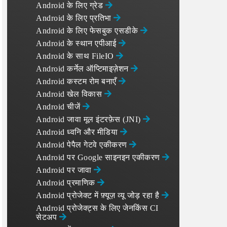
Android के लिए ग्रेड
Android के लिए प्रतिभा
Android के लिए फेसबुक एसडीके
Android के स्थान एपीआई
Android के साथ FileIO
Android कर्नेल ऑप्टिमाइज़ेशन
Android कस्टम रोम बनाएँ
Android खेल विकास
Android चीजें
Android जावा मूल इंटरफ़ेस (JNI)
Android ध्वनि और मीडिया
Android पेपैल गेटवे एकीकरण
Android पर Google साइनइन एकीकरण
Android पर जावा
Android प्रमाणिक
Android प्रोजेक्ट में फ़्यूज़ व्यू जोड़ रहा है
Android प्रोजेक्ट्स के लिए जेनकिंस CI
सेटअप