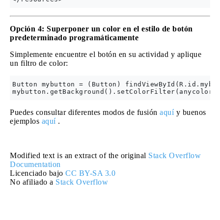
Opción 4: Superponer un color en el estilo de botón
predeterminado programáticamente
Simplemente encuentre el botón en su actividad y aplique
un filtro de color:
Button mybutton = (Button) findViewById(R.id.mybut
Puedes consultar diferentes modos de fusión
aquí
y buenos
ejemplos
aquí
.
Modified text is an extract of the original
Stack Overflow
Documentation
Licenciado bajo
CC BY-SA 3.0
No afiliado a
Stack Overflow