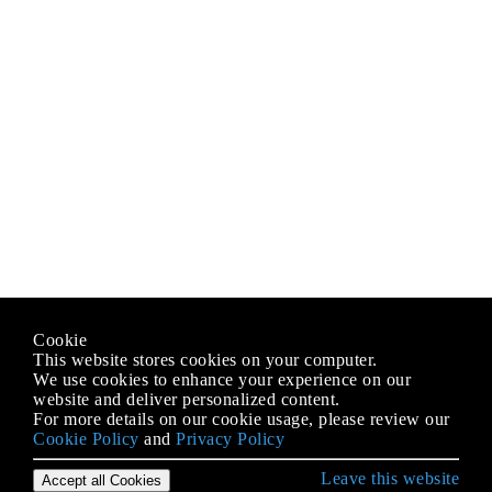
Cookie
This website stores cookies on your computer.
We use cookies to enhance your experience on our
website and deliver personalized content.
For more details on our cookie usage, please review our
Cookie Policy
and
Privacy Policy
Leave this website
Accept all Cookies