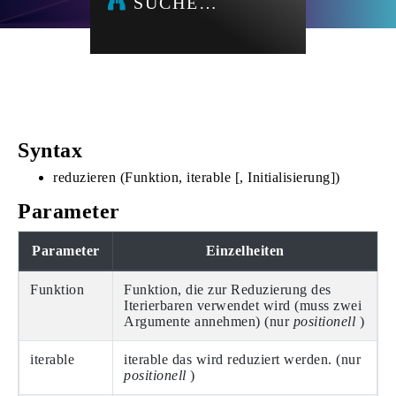
SUCHE…
Syntax
reduzieren (Funktion, iterable [, Initialisierung])
Parameter
Parameter
Einzelheiten
Funktion
Funktion, die zur Reduzierung des
Iterierbaren verwendet wird (muss zwei
Argumente annehmen) (nur
positionell
)
iterable
iterable das wird reduziert werden. (nur
positionell
)