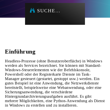
SUCHE…
Einführung
Headless-Prozesse (ohne Benutzeroberfläche) in Windows
werden als Services bezeichnet. Sie können mit Standard-
Windows-Steuerelementen wie der Befehlskonsole,
Powershell oder der Registerkarte Dienste im Task-
Manager gesteuert (gestartet, gestoppt usw.) werden. Ein
gutes Beispiel ist eine Anwendung, die Netzwerkdienste
bereitstellt, beispielsweise eine Webanwendung, oder eine
Sicherungsanwendung, die verschiedene
Hintergrundarchivierungsaufgaben ausführt. Es gibt
mehrere Möglichkeiten, eine Python-Anwendung als Dienst
in Windows zu erstellen und zu installieren.