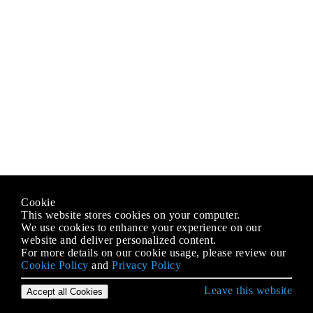
Cookie
This website stores cookies on your computer.
We use cookies to enhance your experience on our
website and deliver personalized content.
For more details on our cookie usage, please review our
Cookie Policy
and
Privacy Policy
Leave this website
Accept all Cookies