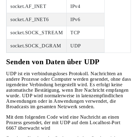
socket.AF_INET
IPv4
socket.AF_INET6
IPv6
socket.SOCK_STREAM
TCP
socket.SOCK_DGRAM
UDP
Senden von Daten über UDP
UDP ist ein verbindungsloses Protokoll. Nachrichten an
andere Prozesse oder Computer werden gesendet, ohne dass
irgendeine Verbindung hergestellt wird. Es erfolgt keine
automatische Bestätigung, wenn Ihre Nachricht empfangen
wurde. UDP wird normalerweise in latenzempfindlichen
Anwendungen oder in Anwendungen verwendet, die
Broadcasts im gesamten Netzwerk senden.
Mit dem folgenden Code wird eine Nachricht an einen
Prozess gesendet, der mit UDP auf dem Localhost-Port
6667 überwacht wird