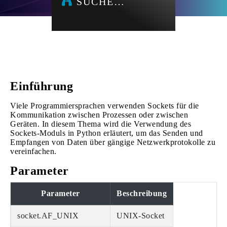
SUCHE…
Einführung
Viele Programmiersprachen verwenden Sockets für die
Kommunikation zwischen Prozessen oder zwischen
Geräten. In diesem Thema wird die Verwendung des
Sockets-Moduls in Python erläutert, um das Senden und
Empfangen von Daten über gängige Netzwerkprotokolle zu
vereinfachen.
Parameter
Parameter
Beschreibung
socket.AF_UNIX
UNIX-Socket