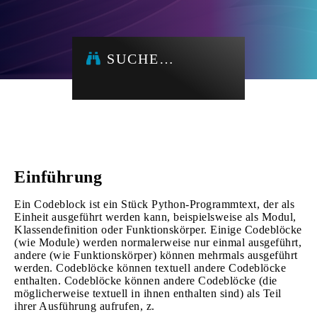
SUCHE…
Einführung
Ein Codeblock ist ein Stück Python-Programmtext, der als
Einheit ausgeführt werden kann, beispielsweise als Modul,
Klassendefinition oder Funktionskörper. Einige Codeblöcke
(wie Module) werden normalerweise nur einmal ausgeführt,
andere (wie Funktionskörper) können mehrmals ausgeführt
werden. Codeblöcke können textuell andere Codeblöcke
enthalten. Codeblöcke können andere Codeblöcke (die
möglicherweise textuell in ihnen enthalten sind) als Teil
ihrer Ausführung aufrufen, z.