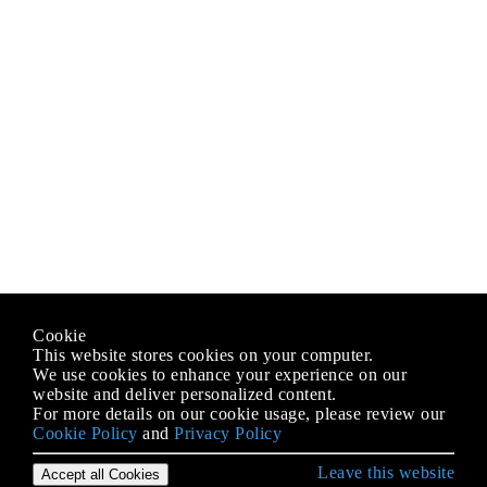
Cookie
This website stores cookies on your computer.
We use cookies to enhance your experience on our
website and deliver personalized content.
For more details on our cookie usage, please review our
Cookie Policy
and
Privacy Policy
Leave this website
Accept all Cookies