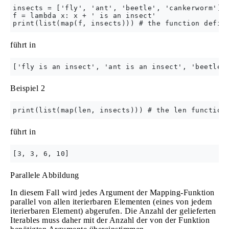
insects = ['fly', 'ant', 'beetle', 'cankerworm']

f = lambda x: x + ' is an insect'

führt in
Beispiel 2
führt in
Parallele Abbildung
In diesem Fall wird jedes Argument der Mapping-Funktion
parallel von allen iterierbaren Elementen (eines von jedem
iterierbaren Element) abgerufen. Die Anzahl der gelieferten
Iterables muss daher mit der Anzahl der von der Funktion