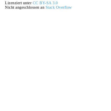
Lizenziert unter
CC BY-SA 3.0
Nicht angeschlossen an
Stack Overflow