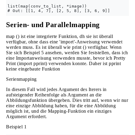
list(map(conv_to_list, *image))

Serien- und Parallelmapping
map () ist eine integrierte Funktion, dh sie ist überall
verfügbar, ohne dass eine 'import'-Anweisung verwendet
werden muss. Es ist überall wie print () verfügbar. Wenn
Sie sich Beispiel 5 ansehen, werden Sie feststellen, dass ich
eine Importanweisung verwenden musste, bevor ich Pretty
Print (import pprint) verwenden konnte. Daher ist pprint
keine eingebaute Funktion
Serienmapping
In diesem Fall wird jedes Argument des Iterers in
aufsteigender Reihenfolge als Argument an die
Abbildungsfunktion übergeben. Dies tritt auf, wenn wir nur
eine einzige Abbildung haben, für die eine Abbildung
möglich ist, und die Mapping-Funktion ein einziges
Argument erfordert.
Beispiel 1