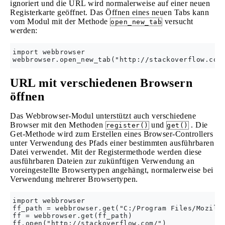
ignoriert und die URL wird normalerweise auf einer neuen
Registerkarte geöffnet. Das Öffnen eines neuen Tabs kann
vom Modul mit der Methode
versucht
open_new_tab
werden:
import webbrowser

URL mit verschiedenen Browsern
öffnen
Das Webbrowser-Modul unterstützt auch verschiedene
Browser mit den Methoden
und
. Die
register()
get()
Get-Methode wird zum Erstellen eines Browser-Controllers
unter Verwendung des Pfads einer bestimmten ausführbaren
Datei verwendet. Mit der Registermethode werden diese
ausführbaren Dateien zur zukünftigen Verwendung an
voreingestellte Browsertypen angehängt, normalerweise bei
Verwendung mehrerer Browsertypen.
import webbrowser

ff_path = webbrowser.get("C:/Program Files/Mozilla
ff = webbrowser.get(ff_path)
