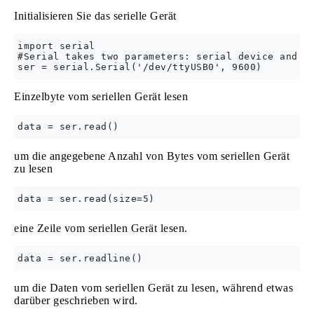
Initialisieren Sie das serielle Gerät
import serial

#Serial takes two parameters: serial device and ba
Einzelbyte vom seriellen Gerät lesen
um die angegebene Anzahl von Bytes vom seriellen Gerät
zu lesen
eine Zeile vom seriellen Gerät lesen.
um die Daten vom seriellen Gerät zu lesen, während etwas
darüber geschrieben wird.