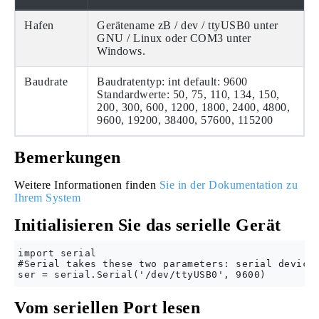
Hafen
Gerätename zB / dev / ttyUSB0 unter
GNU / Linux oder COM3 unter
Windows.
Baudrate
Baudratentyp: int default: 9600
Standardwerte: 50, 75, 110, 134, 150,
200, 300, 600, 1200, 1800, 2400, 4800,
9600, 19200, 38400, 57600, 115200
Bemerkungen
Weitere Informationen finden
Sie in der Dokumentation zu
Ihrem System
Initialisieren Sie das serielle Gerät
import serial

#Serial takes these two parameters: serial device 
Vom seriellen Port lesen