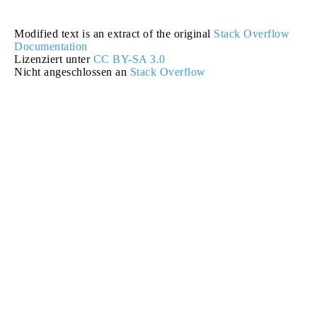
Modified text is an extract of the original
Stack Overflow
Documentation
Lizenziert unter
CC BY-SA 3.0
Nicht angeschlossen an
Stack Overflow