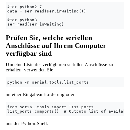
#for python2.7

data = ser.read(ser.inWaiting())

#for python3

Prüfen Sie, welche seriellen
Anschlüsse auf Ihrem Computer
verfügbar sind
Um eine Liste der verfügbaren seriellen Anschlüsse zu
erhalten, verwenden Sie
an einer Eingabeaufforderung oder
from serial.tools import list_ports

aus der Python-Shell.