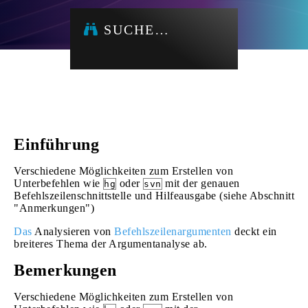
SUCHE…
Einführung
Verschiedene Möglichkeiten zum Erstellen von
Unterbefehlen wie
oder
mit der genauen
hg
svn
Befehlszeilenschnittstelle und Hilfeausgabe (siehe Abschnitt
"Anmerkungen")
Das
Analysieren von
Befehlszeilenargumenten
deckt ein
breiteres Thema der Argumentanalyse ab.
Bemerkungen
Verschiedene Möglichkeiten zum Erstellen von