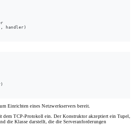
r

, handler)

)

um Einrichten eines Netzwerkservers bereit.
it dem TCP-Protokoll ein. Der Konstruktor akzeptiert ein Tupel,
nd die Klasse darstellt, die die Serveranforderungen