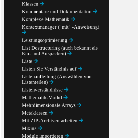
Klassen
Kommentare und Dokumentation
Komplexe Mathematik
Kontextmanager ("mit" -Anweisung)
Leistungsoptimierung
List Destructuring (auch bekannt als
Ein- und Auspacken)
Liste
Listen Sie Verständnis auf
Listenaufteilung (Auswählen von
Listenteilen)
Listenverständnisse
Mathematik-Modul
Mehrdimensionale Arrays
Metaklassen
Mit ZIP-Archiven arbeiten
Mixins
Module importieren