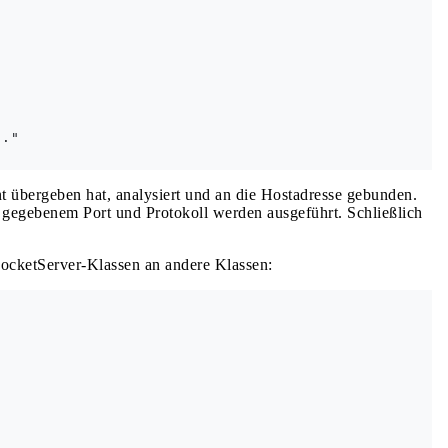
."

t übergeben hat, analysiert und an die Hostadresse gebunden.
 gegebenem Port und Protokoll werden ausgeführt. Schließlich
SocketServer-Klassen an andere Klassen: